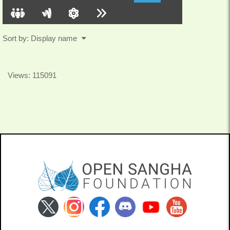
Sort by:
Display name
Views: 115091