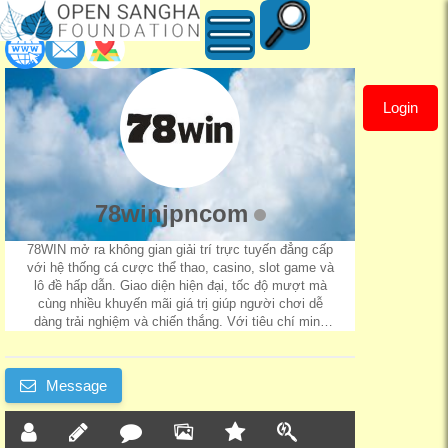
Login
78winjpncom
78winjpncom
78WIN mở ra không gian giải trí trực tuyến đẳng cấp
với hệ thống cá cược thể thao, casino, slot game và
lô đề hấp dẫn. Giao diện hiện đại, tốc độ mượt mà
cùng nhiều khuyến mãi giá trị giúp người chơi dễ
dàng trải nghiệm và chiến thắng. Với tiêu chí minh
bạch – an toàn – uy tín, 78WIN không ngừng nâng
cao chất lượng dịch vụ, mang đến môi trường giải trí
công bằng và chuyên nghiệp cho mọi thành viên.
Message
Website:
https://78win.jpn.com/