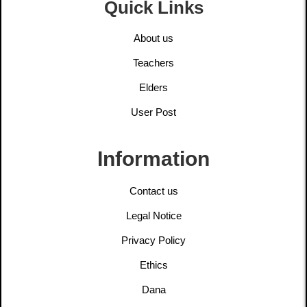
Quick Links
About us
Teachers
Elders
User Post
Information
Contact us
Legal Notice
Privacy Policy
Ethics
Dana