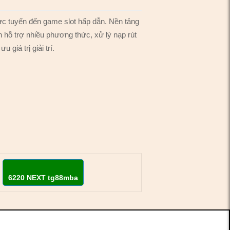
rực tuyến đến game slot hấp dẫn. Nền tảng
n hỗ trợ nhiều phương thức, xử lý nạp rút
giá trị giải trí.
6220 NEXT tg88mba