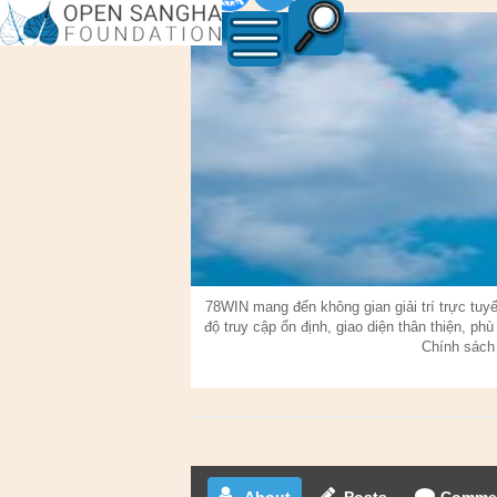
78winnhnet1
78WIN mang đến không gian giải trí trực tuyế
độ truy cập ổn định, giao diện thân thiện, p
Chính sách 