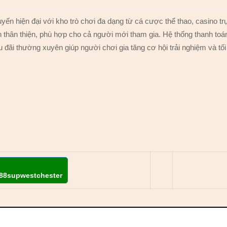
uyến hiện đại với kho trò chơi đa dạng từ cá cược thể thao, casino t
ện thân thiện, phù hợp cho cả người mới tham gia. Hệ thống thanh toá
i thường xuyên giúp người chơi gia tăng cơ hội trải nghiệm và tối ưu 
88supwestchester