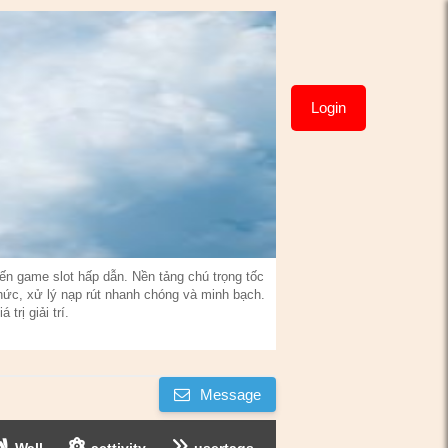
Login
đến game slot hấp dẫn. Nền tảng chú trọng tốc
thức, xử lý nạp rút nhanh chóng và minh bạch.
rị giải trí.
Message