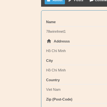
About
Posts
Comme
Name
78winnhnet1
Addresss
Hồ Chí Minh
City
Hồ Chí Minh
Country
Viet Nam
Zip (Post-Code)