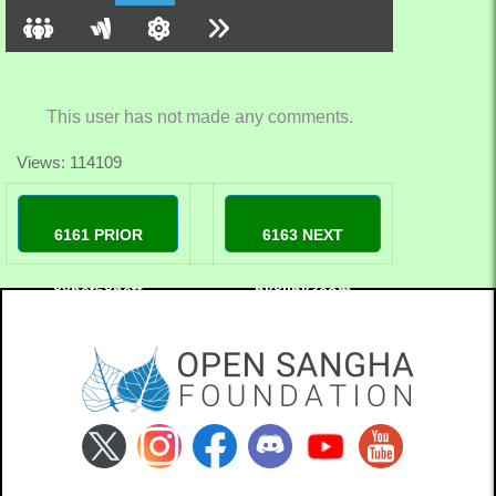
This user has not made any comments.
Views: 114109
6161 PRIOR
6163 NEXT
8xbet68nett
bk8link3com