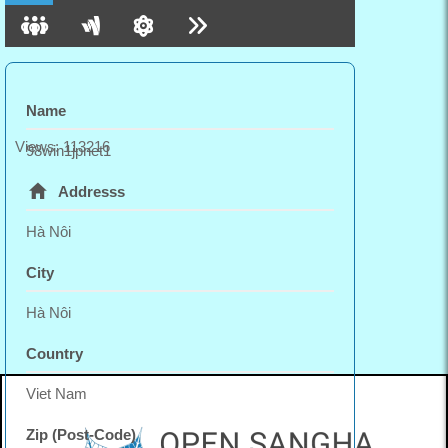
Name
Views: 113216
98win1jpnet1
Addresss
Hà Nôi
City
Hà Nôi
Country
Viet Nam
Zip (Post-Code)