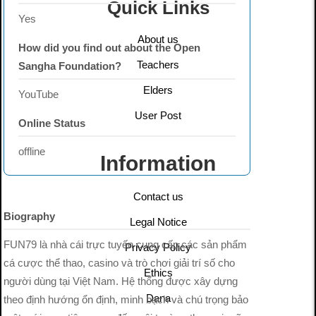
Quick Links
Yes
About us
How did you find out about the Open
Teachers
Sangha Foundation?
Elders
YouTube
User Post
Online Status
offline
Information
Contact us
Biography
Legal Notice
FUN79 là nhà cái trực tuyến cung cấp các sản phẩm
Privacy Policy
cá cược thể thao, casino và trò chơi giải trí số cho
Ethics
người dùng tại Việt Nam. Hệ thống được xây dựng
Dana
theo định hướng ổn định, minh bạch và chú trọng bảo