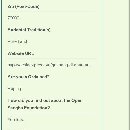
Zip (Post-Code)
70000
Buddhist Tradition(s)
Pure Land
Website URL
https://teslaexpress.vn/gui-hang-di-chau-au
Are you a Ordained?
Hoping
How did you find out about the Open
Sangha Foundation?
YouTube