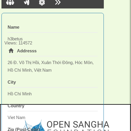
Name
h3betus
Views: 114572
Addresss
26 Đ. Võ Thị Hồi, Xuân Thới Đông, Hóc Môn,
Hồ Chí Minh, Việt Nam
City
Hồ Chí Minh
Country
Viet Nam
Zip (Post-Code)