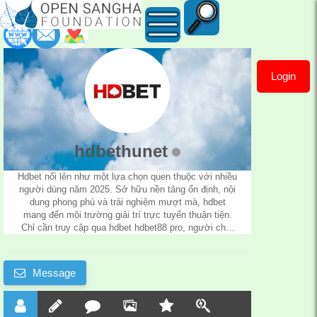
Login
hdbethunet
hdbethunet
Hdbet nổi lên như một lựa chọn quen thuộc với nhiều
người dùng năm 2025. Sở hữu nền tảng ổn định, nội
dung phong phú và trải nghiệm mượt mà, hdbet
mang đến môi trường giải trí trực tuyến thuận tiện.
Chỉ cần truy cập qua hdbet hdbet88 pro, người chơi
mới có thể tiếp cận các chương trình dành cho tân
thành viên tại hdbet 88. Trang chủ nhà cái uy tín
hdbet hỗ trợ đăng ký nhanh, giúp người dùng bắt đầu
Message
trải nghiệm dễ dàng.