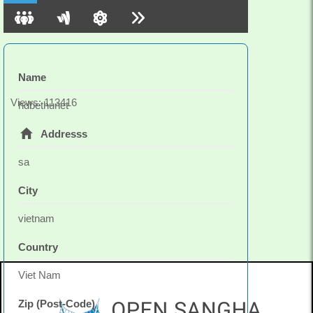
Name
Views: 113416
hdbethunet
Addresss
sa
City
vietnam
Country
Viet Nam
Zip (Post-Code)