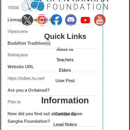
70000
Lineage or teachers name
Vipassana
Quick Links
Buddhist Tradition(s)
About us
Mahayana
Teachers
Website URL
Elders
https://hdbet.hu.net/
User Post
Are you a Ordained?
Information
Plan to
How did you find out about the Open
Contact us
Sangha Foundation?
Legal Notice