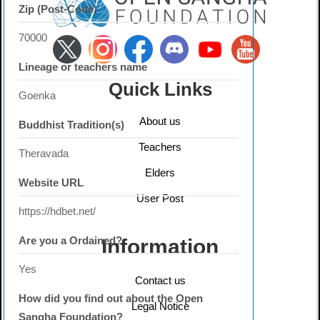
Zip (Post-Code)
70000
Lineage or teachers name
Quick Links
Goenka
About us
Buddhist Tradition(s)
Teachers
Theravada
Elders
Website URL
User Post
https://hdbet.net/
Are you a Ordained?
Information
Yes
Contact us
How did you find out about the Open
Legal Notice
Sangha Foundation?