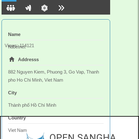
Name
Views: 114121
hdbetnet
Addresss
882 Nguyen Kiem, Phuong 3, Go Vap, Thanh
pho Ho Chi Minh, Viet Nam
City
Thành phố Hồ Chí Minh
Country
Viet Nam