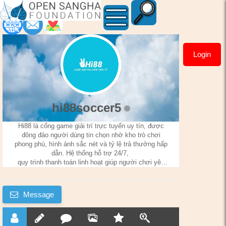
Login
hi88soccer5
hi88soccer5
Hi88 là cổng game giải trí trực tuyến uy tín, được
đông đảo người dùng tin chọn nhờ kho trò chơi
phong phú, hình ảnh sắc nét và tỷ lệ trả thưởng hấp
dẫn. Hệ thống hỗ trợ 24/7,
quy trình thanh toán linh hoạt giúp người chơi yên
tâm trải nghiệm trên mọi thiết bị mà không lo gián
đoạn.
Địa chỉ: 22 P. Hoàng Cầu, Chợ Dừa, Đống Đa, Hà
Message
Nội
Phone: 0965 835 888
Hastag: #HI88 #CongGameHI88 #NhaCaiHI88
#DangKyHI88 #LinkHI88