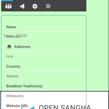
Name
Views: 114120
iwinvnch
Addresss
hcm
Country
Albania
Buddhist Tradition(s)
Mahayana
Website URL