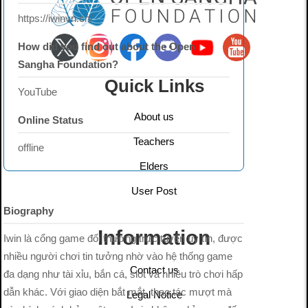
https://iwinvn.ch/
How did you find out about the Open
Sangha Foundation?
Quick Links
YouTube
About us
Online Status
Teachers
offline
Elders
User Post
Biography
Information
Iwin là cổng game đổi thưởng trực tuyến uy tín, được
nhiều người chơi tin tưởng nhờ vào hệ thống game
Contact us
đa dạng như tài xỉu, bắn cá, slot và nhiều trò chơi hấp
dẫn khác. Với giao diện bắt mắt, thao tác mượt mà
Legal Notice