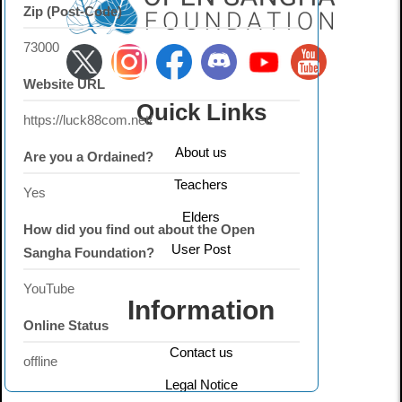
Zip (Post-Code)
73000
Website URL
Quick Links
https://luck88com.net/
About us
Are you a Ordained?
Teachers
Yes
Elders
How did you find out about the Open
User Post
Sangha Foundation?
YouTube
Information
Online Status
Contact us
offline
Legal Notice