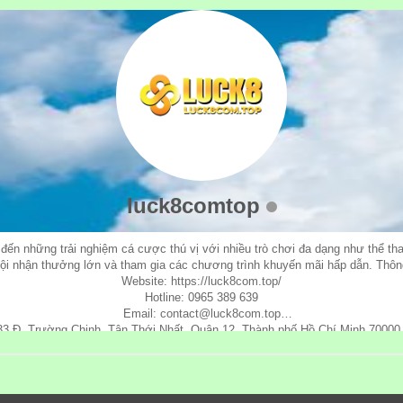
luck8comtop
đến những trải nghiệm cá cược thú vị với nhiều trò chơi đa dạng như thể tha
ội nhận thưởng lớn và tham gia các chương trình khuyến mãi hấp dẫn. Thông 
Website:
https://luck8com.top/
Hotline: 0965 389 639
Email:
contact@luck8com.top
533 Đ. Trường Chinh, Tân Thới Nhất, Quận 12, Thành phố Hồ Chí Minh 70000
k8 #luck8comtop #luck8casino #luck8bet #luck8nohu #luck8banca #luck8thet