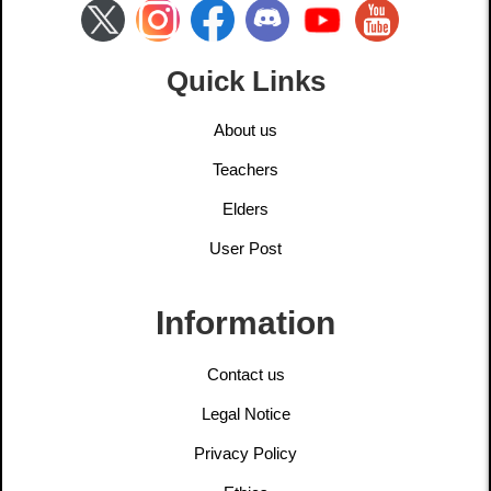
Quick Links
About us
Teachers
Elders
User Post
Information
Contact us
Legal Notice
Privacy Policy