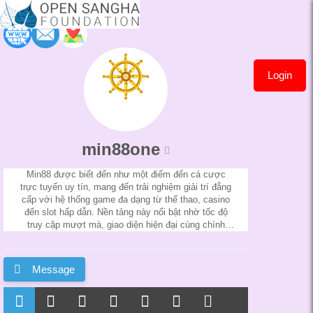
Login
min88one
min88one
Min88 được biết đến như một điểm đến cá cược
trực tuyến uy tín, mang đến trải nghiệm giải trí đẳng
cấp với hệ thống game đa dạng từ thể thao, casino
đến slot hấp dẫn. Nền tảng này nổi bật nhờ tốc độ
truy cập mượt mà, giao diện hiện đại cùng chính
sách bảo mật chặt chẽ, giúp người chơi yên tâm tận
hưởng mọi dịch vụ. Tham gia ngay tại Min88 để
khám phá thế giới cá cược an toàn, minh bạch và
Message
đầy cơ hội chiến thắng.
Website:
https://min88.one/