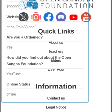
700000
Website URL
https://min88.one/
Quick Links
Are you a Ordained?
About us
Yes
Teachers
How did you find out about the Open
Elders
Sangha Foundation?
User Post
YouTube
Online Status
Information
offline
Contact us
Legal Notice