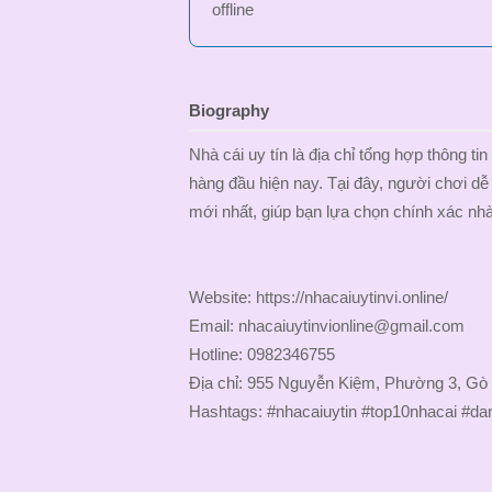
offline
Biography
Nhà cái uy tín là địa chỉ tổng hợp thông 
hàng đầu hiện nay. Tại đây, người chơi dễ 
mới nhất, giúp bạn lựa chọn chính xác nhà
Website:
https://nhacaiuytinvi.online/
Email:
nhacaiuytinvionline@gmail.com
Hotline: 0982346755
Địa chỉ: 955 Nguyễn Kiệm, Phường 3, Gò
Hashtags: #nhacaiuytin #top10nhacai #da