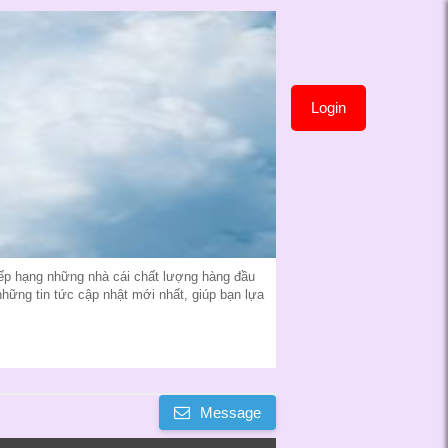
Login
 xếp hạng những nhà cái chất lượng hàng đầu
những tin tức cập nhật mới nhất, giúp bạn lựa
Message
aiuytinvionline