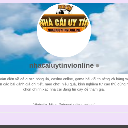
nhacaiuytinvionline
in toàn diện về cá cược bóng đá, casino online, game bài đổi thưởng và bảng
ận các bài đánh giá chi tiết, mẹo chơi hiệu quả, kinh nghiệm từ cao thủ cùng 
chọn chính xác nhà cái đáng tin cậy để tham gia.
Website:
https://nhacaiuytinvi.online/
Email:
nhacaiuytinvionline@gmail.com
Hotline: 0982346755
Địa chỉ: 955 Nguyễn Kiệm, Phường 3, Gò Vấp, Hồ Chí Minh, Việt Nam
caiuytin #top10nhacai #danhgianhacai #cacuocuytin #gamebaidoithuong #nhac