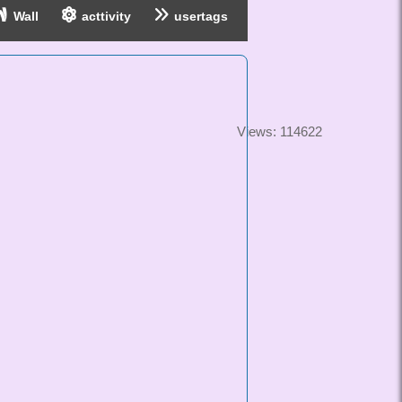
Wall
acttivity
usertags
Views: 114622