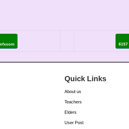
infxcom
6157
Quick Links
About us
Teachers
Elders
User Post