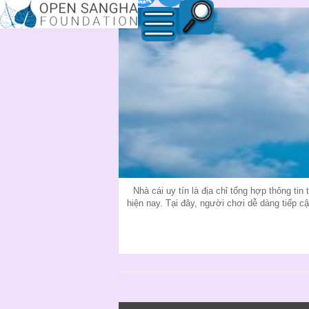
nhacaiuytinvionline
Nhà cái uy tín là địa chỉ tổng hợp thông t
hiện nay. Tại đây, người chơi dễ dàng tiếp c
Hashtags: #nha