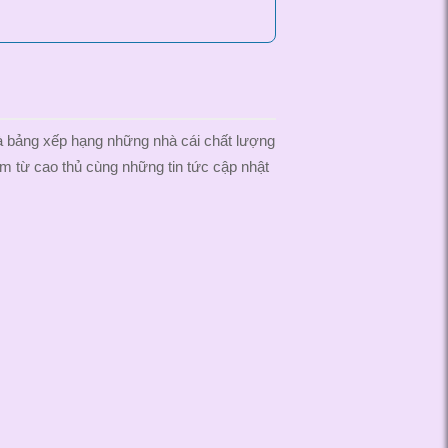
 và bảng xếp hạng những nhà cái chất lượng
iệm từ cao thủ cùng những tin tức cập nhật