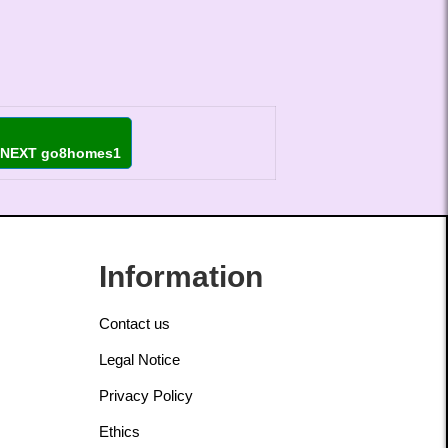
 NEXT go8homes1
Information
Contact us
Legal Notice
Privacy Policy
Ethics