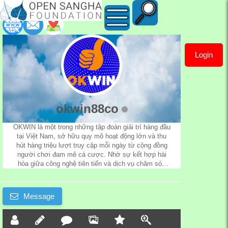
Login
okwin88co
okwin88co
OKWIN là một trong những tập đoàn giải trí hàng đầu
tại Việt Nam, sở hữu quy mô hoạt động lớn và thu
hút hàng triệu lượt truy cập mỗi ngày từ cộng đồng
người chơi đam mê cá cược. Nhờ sự kết hợp hài
hòa giữa công nghệ tiên tiến và dịch vụ chăm sóc
khách hàng chuyên nghiệp, OKWIN không chỉ mang
đến những trải nghiệm giải trí đỉnh cao mà còn xây
dựng một cộng đồng người chơi sôi nổi, năng động
Message
và đầy nhiệt huyết.
Website:
https://okwin88.co/