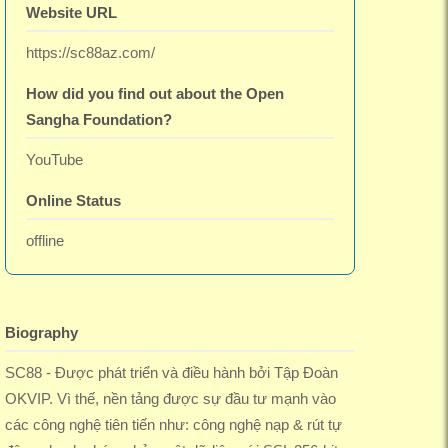
Website URL
https://sc88az.com/
How did you find out about the Open
Sangha Foundation?
YouTube
Online Status
offline
Biography
SC88 - Được phát triển và điều hành bởi Tập Đoàn
OKVIP. Vì thế, nền tảng được sự đầu tư mạnh vào
các công nghệ tiên tiến như: công nghệ nạp & rút tự