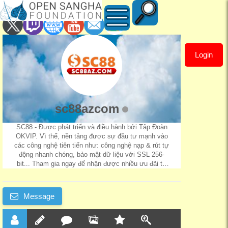
Login
sc88azcom
sc88azcom
SC88 - Được phát triển và điều hành bởi Tập Đoàn
OKVIP. Vì thế, nền tảng được sự đầu tư mạnh vào
các công nghệ tiên tiến như: công nghệ nạp & rút tự
động nhanh chóng, bảo mật dữ liệu với SSL 256-
bit... Tham gia ngay để nhận được nhiều ưu đãi từ
nền tảng.
Thông tin liên hệ:
Brand: SC88
Message
Địa chỉ: 75 Thanh Sơn, Hải Châu, Đà Nẵng 550000,
Vietnam
Phone: 0923.76.9595
Website:
https://sc88az.com/