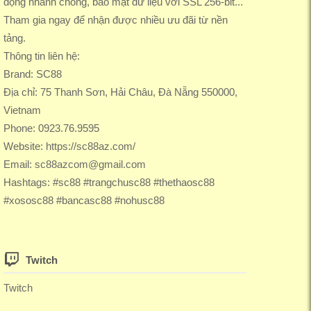
động nhanh chóng, bảo mật dữ liệu với SSL 256-bit...
Tham gia ngay để nhận được nhiều ưu đãi từ nền
tảng.
Thông tin liên hệ:
Brand: SC88
Địa chỉ: 75 Thanh Sơn, Hải Châu, Đà Nẵng 550000,
Vietnam
Phone: 0923.76.9595
Website:
https://sc88az.com/
Email:
sc88azcom@gmail.com
Hashtags: #sc88 #trangchusc88 #thethaosc88
#xososc88 #bancasc88 #nohusc88
Twitch
Twitch