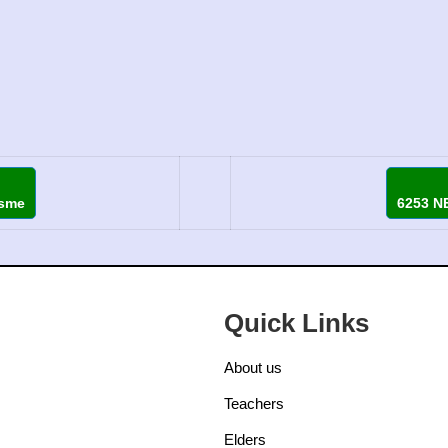
8sme
6253 N
Quick Links
About us
Teachers
Elders