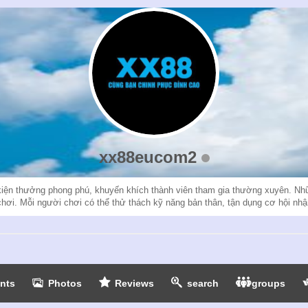
xx88eucom2
ện thưởng phong phú, khuyến khích thành viên tham gia thường xuyên. Nhữ
 chơi. Mỗi người chơi có thể thử thách kỹ năng bản thân, tận dụng cơ hội nh
nts
Photos
Reviews
search
groups