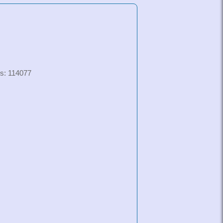
s: 114077