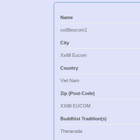
Name
xx88eucom2
City
Xx88 Eucom
Country
Viet Nam
Zip (Post-Code)
XX88 EUCOM
Buddhist Tradition(s)
Theravada