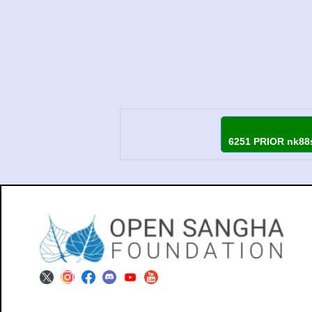
6251 PRIOR nk8