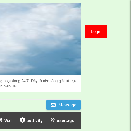
Login
oạt động 24/7. Đây là nền tảng giải trí trực
h hiện đại.
Message
Wall
acttivity
usertags