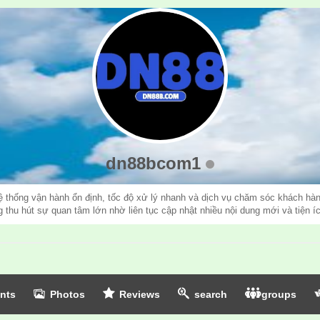
dn88bcom1
thống vận hành ổn định, tốc độ xử lý nhanh và dịch vụ chăm sóc khách hàng h
 thu hút sự quan tâm lớn nhờ liên tục cập nhật nhiều nội dung mới và tiện íc
nts
Photos
Reviews
search
groups