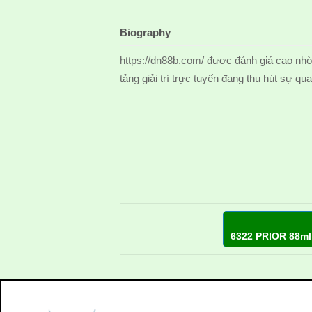
Biography
https://dn88b.com/
được đánh giá cao nhờ 
tảng giải trí trực tuyến đang thu hút sự qu
6322 PRIOR 88ml