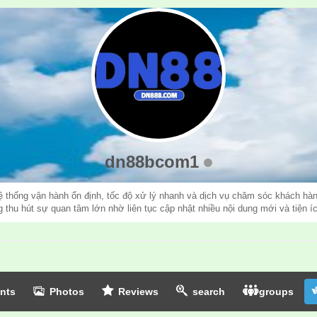
dn88bcom1
thống vận hành ổn định, tốc độ xử lý nhanh và dịch vụ chăm sóc khách hàng h
 thu hút sự quan tâm lớn nhờ liên tục cập nhật nhiều nội dung mới và tiện íc
nts
Photos
Reviews
search
groups