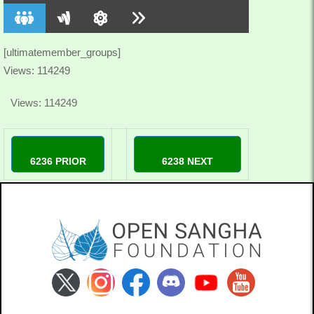
[ultimatemember_groups]
Views: 114249
Views: 114249
6236 PRIOR
6238 NEXT
xoilacad6
nohu90arucom