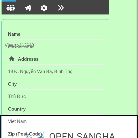
Name
Views: 113643
new882info6
Addresss
19 Đ. Nguyễn Văn Bá, Bình Thọ
City
Thủ Đức
Country
Viet Nam
Zip (Post-Code)