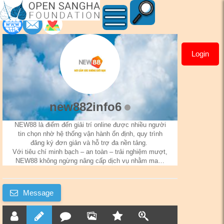
Login
new882info6
new882info6
NEW88 là điểm đến giải trí online được nhiều người
tin chọn nhờ hệ thống vận hành ổn định, quy trình
đăng ký đơn giản và hỗ trợ đa nền tảng.
Với tiêu chí minh bạch – an toàn – trải nghiệm mượt,
NEW88 không ngừng nâng cấp dịch vụ nhằm mang
lại sự hài lòng tối đa cho người chơi.
Địa chỉ: 19 Đ. Nguyễn Văn Bá, Bình Thọ, Thủ Đức,
Hồ Chí Minh, Việt Nam
Message
Phone: 0895894588
Hastag: #new88 #new882info #linkvaonew88
#nhacainew88 #dangkynew88 #new88com
Website:
https://new882.info