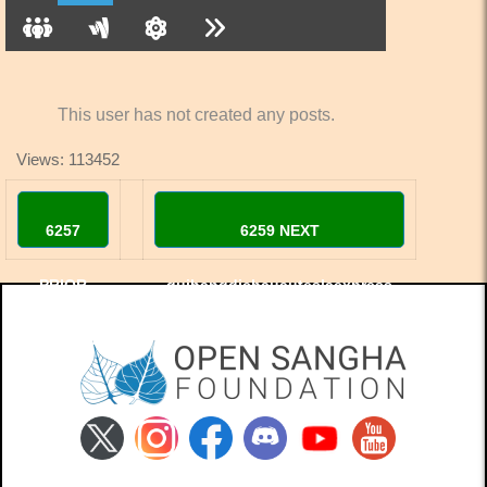
This user has not created any posts.
Views: 113452
6257
6259 NEXT
PRIOR
guihangdichauauteslaexpress
tg88fund