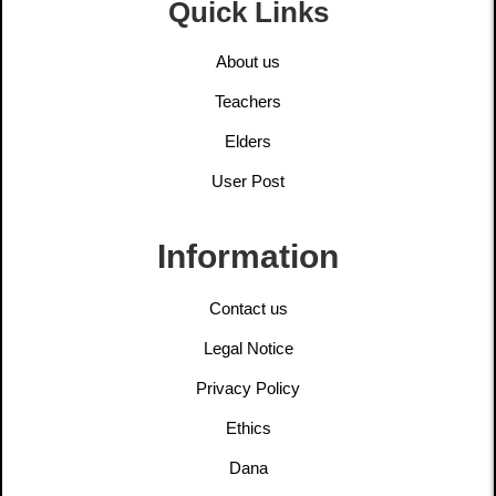
Quick Links
About us
Teachers
Elders
User Post
Information
Contact us
Legal Notice
Privacy Policy
Ethics
Dana