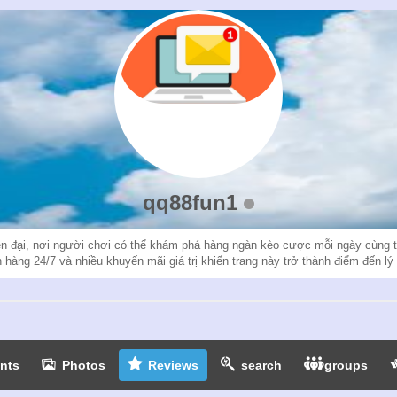
qq88fun1
n đại, nơi người chơi có thể khám phá hàng ngàn kèo cược mỗi ngày cùng tỷ
hàng 24/7 và nhiều khuyến mãi giá trị khiến trang này trở thành điểm đến 
nts
Photos
Reviews
search
groups